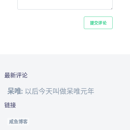
提交评论
最新评论
呆唯:
以后今天叫做呆唯元年
链接
咸鱼博客