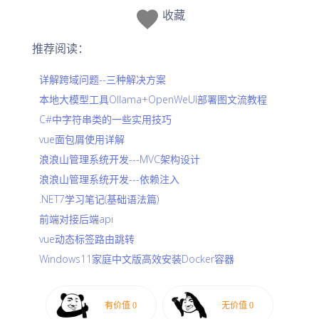
收藏
推荐阅读：
详解跨域问题--三种解决方案
本地大模型工具Ollama+OpenWeUI部署图文流教程
C#中字符串类的一些实用技巧
vue面包屑使用详解
浪浪山管理系统开发---MVC架构设计
浪浪山管理系统开发---依赖注入
.NET7学习笔记(基础语法篇)
前端对接后端api
vue动态标签路由跳转
Windows11家庭中文版高效安装Docker容器