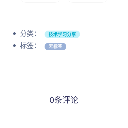
分类：
技术学习分享
标签：
无标签
0条评论