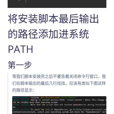
将安装脚本最后输出
的路径添加进系统
PATH
第一步
等我们脚本安装完之后不要急着关闭命令行窗口，我
们在脚本输出的最后几行找找，应该有类似下图这样
的路径显示：
前言
检验.NET环境
是否已经安装