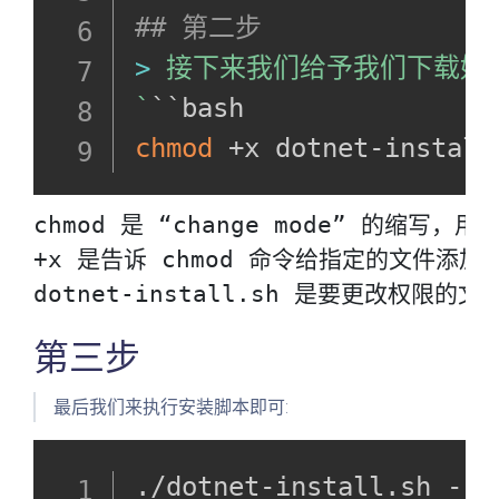
## 第二步
>
 接下来我们给予我们下载好
`
chmod
 +x dotnet-install
chmod 是 “change mode” 的缩写
+x 是告诉 chmod 命令给指定的文件添加执行
dotnet-install.sh 是要更改权限的文
第三步
最后我们来执行安装脚本即可:
./dotnet-install.sh --c