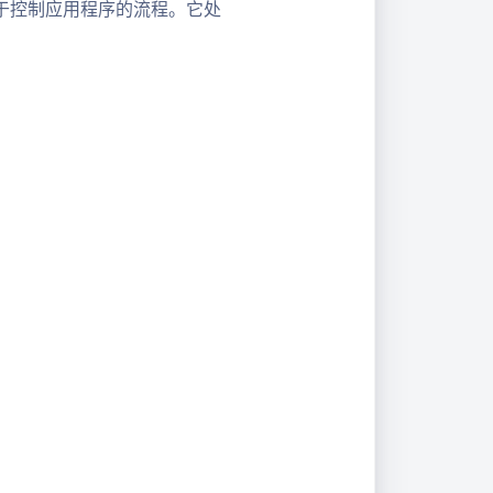
用，用于控制应用程序的流程。它处