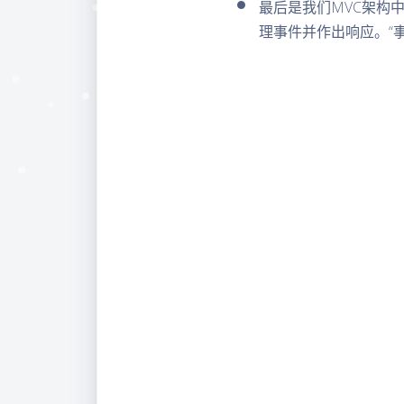
最后是我们MVC架构
理事件并作出响应。“事