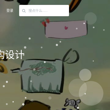
登录
构设计