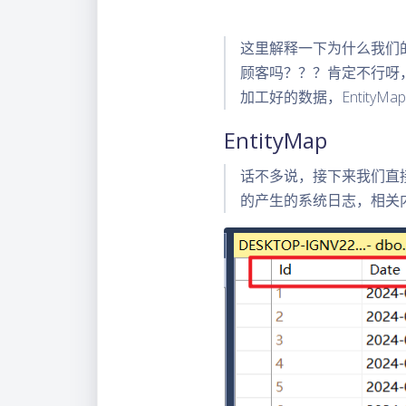
这里解释一下为什么我们的En
顾客吗？？？肯定不行呀，
加工好的数据，Entity
EntityMap
话不多说，接下来我们直
的产生的系统日志，相关