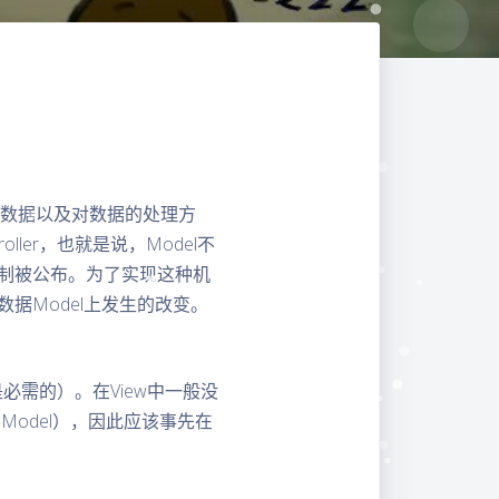
关的数据以及对数据的处理方
ller，也就是说，Model不
机制被公布。为了实现这种机
在数据Model上发生的改变。
是必需的）。在View中一般没
Model），因此应该事先在