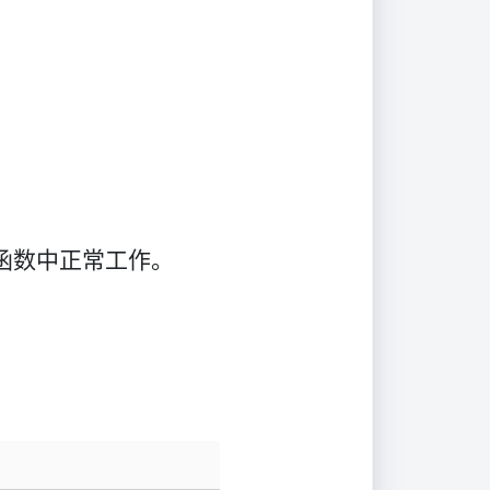
函数中正常工作。