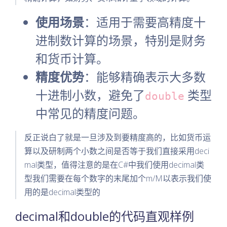
使用场景
：适用于需要高精度十
进制数计算的场景，特别是财务
和货币计算。
精度优势
：能够精确表示大多数
十进制小数，避免了
类型
double
中常见的精度问题。
反正说白了就是一旦涉及到要精度高的，比如货币运
算以及研制两个小数之间是否等于我们直接采用deci
mal类型，值得注意的是在C#中我们使用decimal类
型我们需要在每个数字的末尾加个m/M以表示我们使
用的是decimal类型的
decimal和double的代码直观样例