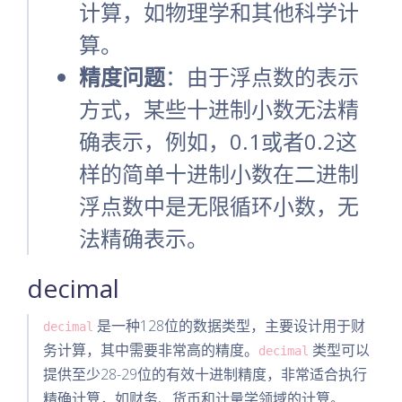
计算，如物理学和其他科学计
算。
精度问题
：由于浮点数的表示
方式，某些十进制小数无法精
确表示，例如，0.1或者0.2这
样的简单十进制小数在二进制
浮点数中是无限循环小数，无
法精确表示。
decimal
是一种128位的数据类型，主要设计用于财
decimal
务计算，其中需要非常高的精度。
类型可以
decimal
提供至少28-29位的有效十进制精度，非常适合执行
精确计算，如财务、货币和计量学领域的计算。