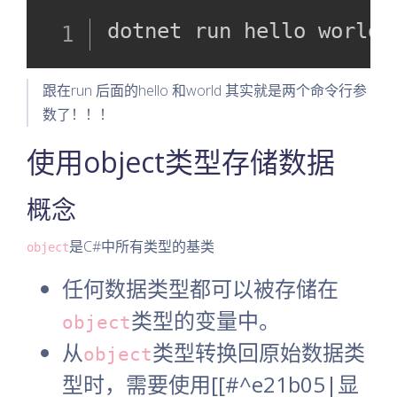
dotnet run hello world
跟在run 后面的hello 和world 其实就是两个命令行参
数了！！！
使用object类型存储数据
概念
是C#中所有类型的基类
object
任何数据类型都可以被存储在
类型的变量中。
object
从
类型转换回原始数据类
object
型时，需要使用[[#^e21b05|显